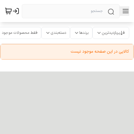
پربازدیدترین
برندها
دسته‌بندی
فقط محصولات موجود
کالایی در این صفحه موجود نیست