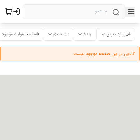
پربازدیدترین
برندها
دسته‌بندی
فقط محصولات موجود
کالایی در این صفحه موجود نیست