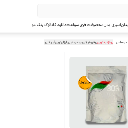
دان
اسپری بدن
محصولات فری سولفات
دانلود کاتالوگ رنگ مو
 براساس:
پربازدیدترین
پرفروش‌ترین
جدیدترین
ارزان‌ترین
گران‌ترین