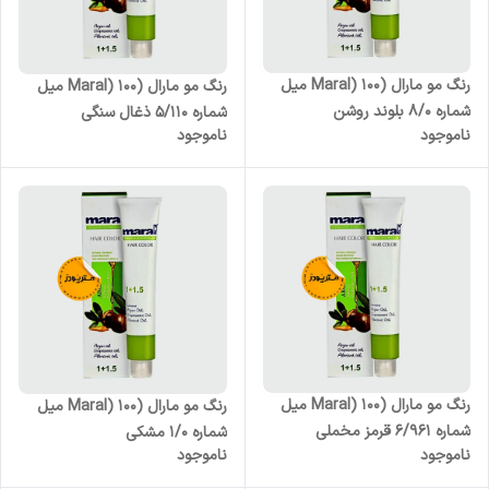
رنگ مو مارال (Maral) 100 میل
رنگ مو مارال (Maral) 100 میل
شماره 8/0 بلوند روشن
شماره 5/110 ذغال سنگی
ناموجود
ناموجود
رنگ مو مارال (Maral) 100 میل
رنگ مو مارال (Maral) 100 میل
شماره 6/961 قرمز مخملی
شماره 1/0 مشکی
ناموجود
ناموجود