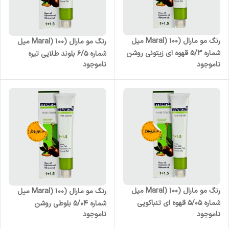
رنگ مو مارال (Maral) 100 میل
رنگ مو مارال (Maral) 100 میل
شماره 5/3 قهوه ای زیتونی روشن
شماره 6/5 بلوند طلایی تیره
ناموجود
ناموجود
رنگ مو مارال (Maral) 100 میل
رنگ مو مارال (Maral) 100 میل
شماره 5/05 قهوه ای تنباکویی
شماره 5/04 بلوطی روشن
ناموجود
ناموجود
روشن