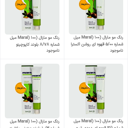
رنگ مو مارال (Maral) 100 میل
رنگ مو مارال (Maral) 100 میل
شماره 5/00 قهوه ای روشن اکسترا
شماره 8/78 بلوند کاپوچینو
ناموجود
ناموجود
رنگ مو مارال (Maral) 100 میل
رنگ مو مارال (Maral) 100 میل