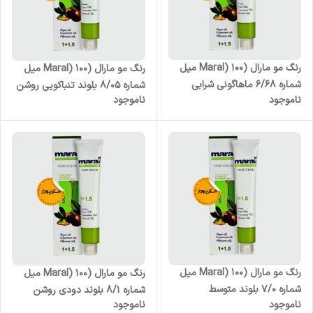
رنگ مو مارال (Maral) 100 میل
رنگ مو مارال (Maral) 100 میل
شماره 6/68 ماهاگونی شرابی
شماره 8/05 بلوند تنباکویی روشن
ناموجود
ناموجود
رنگ مو مارال (Maral) 100 میل
رنگ مو مارال (Maral) 100 میل
شماره 7/0 بلوند متوسط
شماره 8/1 بلوند دودی روشن
ناموجود
ناموجود