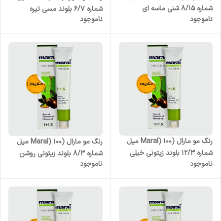
شماره 8/15 شنی ماسه ای
شماره 6/7 بلوند مسی تیره
ناموجود
ناموجود
رنگ مو مارال (Maral) 100 میل
رنگ مو مارال (Maral) 100 میل
شماره 12/3 بلوند زیتونی خیلی
شماره 8/3 بلوند زیتونی روشن
ناموجود
ناموجود
خیلی روشن