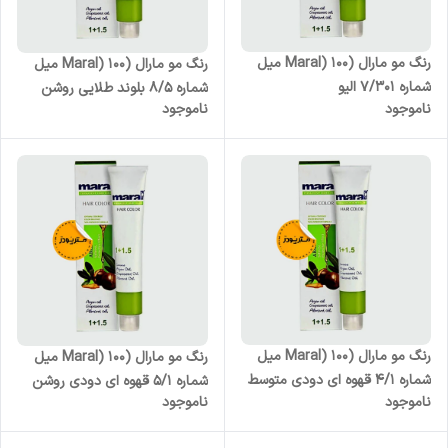
رنگ مو مارال (Maral) 100 میل
رنگ مو مارال (Maral) 100 میل
شماره 7/301 الیو
شماره 8/5 بلوند طلایی روشن
ناموجود
ناموجود
رنگ مو مارال (Maral) 100 میل
رنگ مو مارال (Maral) 100 میل
شماره 4/1 قهوه ای دودی متوسط
شماره 5/1 قهوه ای دودی روشن
ناموجود
ناموجود