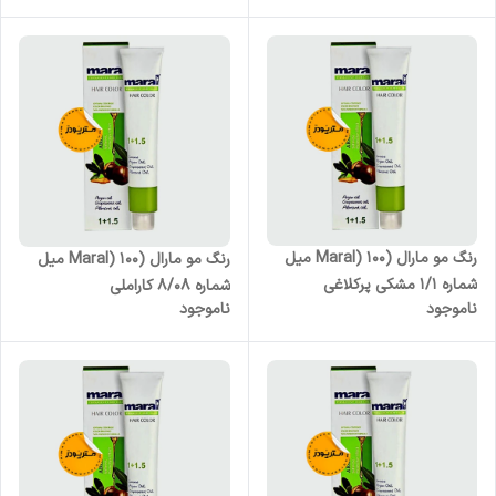
رنگ مو مارال (Maral) 100 میل
رنگ مو مارال (Maral) 100 میل
شماره 1/1 مشکی پرکلاغی
شماره 8/08 کاراملی
ناموجود
ناموجود