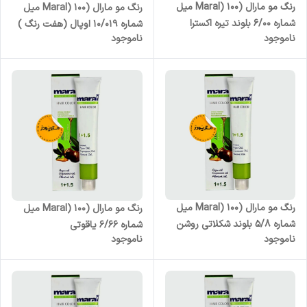
رنگ مو مارال (Maral) 100 میل
رنگ مو مارال (Maral) 100 میل
شماره 6/00 بلوند تیره اکسترا
شماره 10/019 اوپال (هفت رنگ )
ناموجود
ناموجود
رنگ مو مارال (Maral) 100 میل
رنگ مو مارال (Maral) 100 میل
شماره 5/8 بلوند شکلاتی روشن
شماره 6/66 یاقوتی
ناموجود
ناموجود