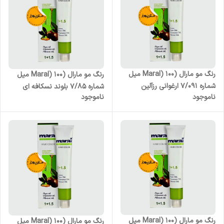
رنگ مو مارال (Maral) 100 میل
رنگ مو مارال (Maral) 100 میل
شماره 7/091 ارغوانی رزآلین
شماره 7/85 بلوند نسکافه ای
ناموجود
ناموجود
متوسط
رنگ مو مارال (Maral) 100 میل
رنگ مو مارال (Maral) 100 میل