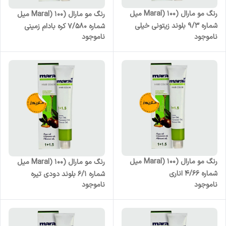
رنگ مو مارال (Maral) 100 میل
رنگ مو مارال (Maral) 100 میل
شماره 9/3 بلوند زیتونی خیلی
شماره 7/580 کره بادام زمینی
ناموجود
ناموجود
روشن
رنگ مو مارال (Maral) 100 میل
رنگ مو مارال (Maral) 100 میل
شماره 4/66 اناری
شماره 6/1 بلوند دودی تیره
ناموجود
ناموجود