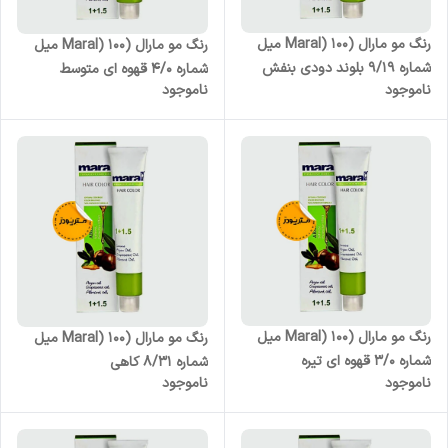
رنگ مو مارال (Maral) 100 میل
رنگ مو مارال (Maral) 100 میل
شماره 9/19 بلوند دودی بنفش
شماره 4/0 قهوه ای متوسط
ناموجود
ناموجود
خیلی روشن
رنگ مو مارال (Maral) 100 میل
رنگ مو مارال (Maral) 100 میل
شماره 3/0 قهوه ای تیره
شماره 8/31 کاهی
ناموجود
ناموجود