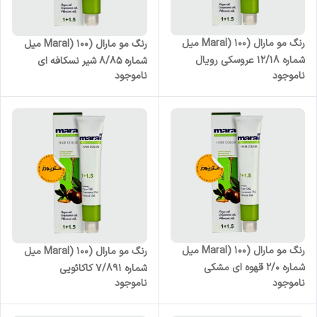
رنگ مو مارال (Maral) 100 میل
رنگ مو مارال (Maral) 100 میل
شماره 12/18 عروسکی رویال
شماره 8/85 شیر نسکافه ای
ناموجود
ناموجود
رنگ مو مارال (Maral) 100 میل
رنگ مو مارال (Maral) 100 میل
شماره 2/0 قهوه ای مشکی
شماره 7/891 کاکائویی
ناموجود
ناموجود