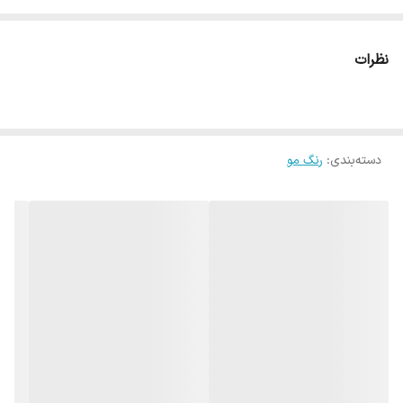
نظرات
دسته‌بندی
:
رنگ مو