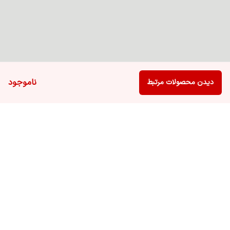
ناموجود
دیدن محصولات مرتبط
برگشت به بالا