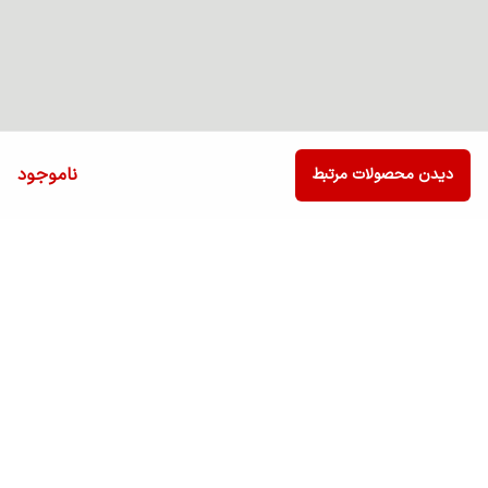
ناموجود
دیدن محصولات مرتبط
برگشت به بالا