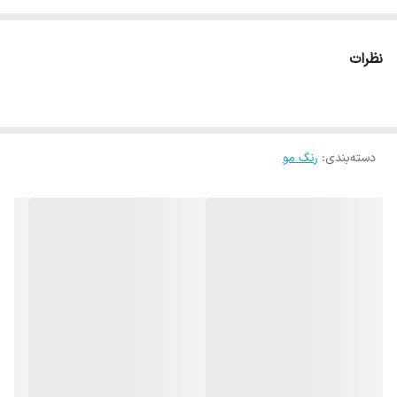
نظرات
دسته‌بندی
:
رنگ مو