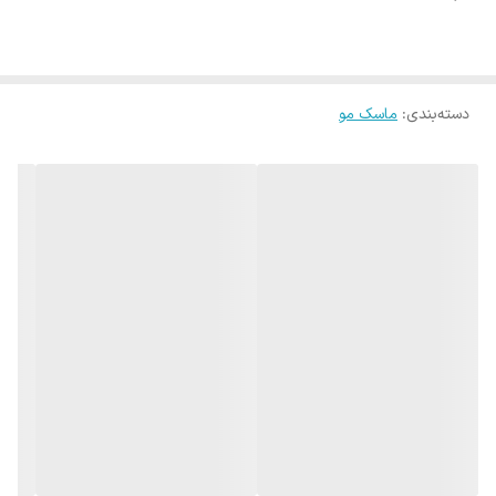
هوای آلوده و نور آفتاب جلوگیری میکند.
دسته‌بندی
:
ماسک مو