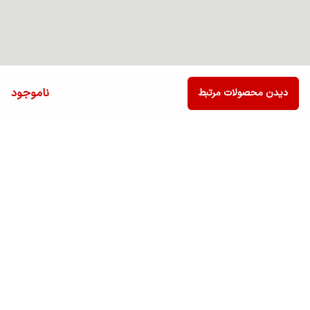
ناموجود
دیدن محصولات مرتبط
برگشت به بالا