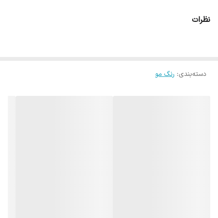
نظرات
دسته‌بندی
:
رنگ مو