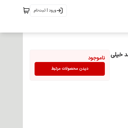
ورود | ثبت‌نام
تر رنگ بلوند خیلی
ناموجود
دیدن محصولات مرتبط