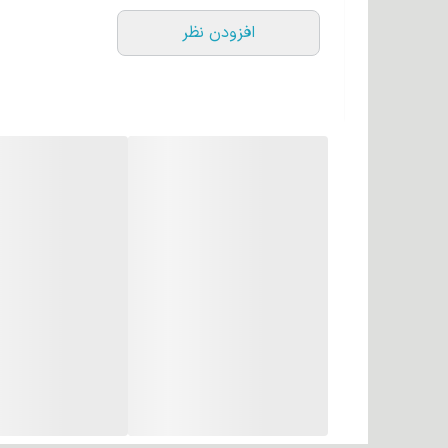
افزودن نظر