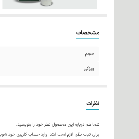
مشخصات
حجم
ویژگی
نظرات
شما هم درباره این محصول نظر خود را بنویسید.
برای ثبت نظر، لازم است ابتدا وارد حساب کاربری خود شوید