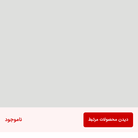
ناموجود
دیدن محصولات مرتبط