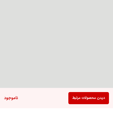
ناموجود
دیدن محصولات مرتبط