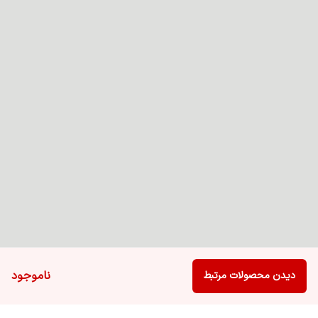
ناموجود
دیدن محصولات مرتبط