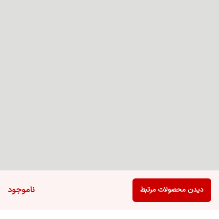
ناموجود
دیدن محصولات مرتبط