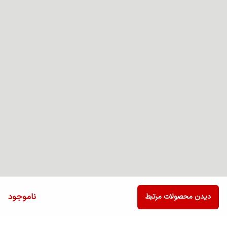
ناموجود
دیدن محصولات مرتبط