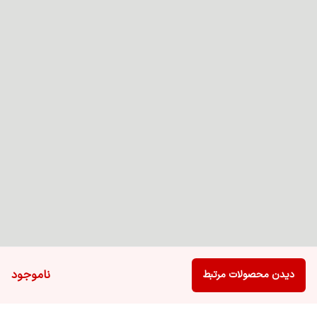
ناموجود
دیدن محصولات مرتبط