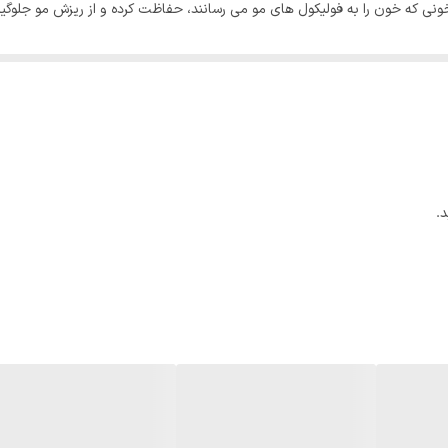
 خونی که خون را به فولیکول های مو می رسانند، حفاظت کرده و از ریزش مو جلو
.