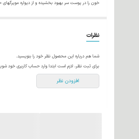
خون را در پوست سر بهبود بخشیده و از دیواره مویرگهای
دیده می شود.
نظرات
شما هم درباره این محصول نظر خود را بنویسید.
برای ثبت نظر، لازم است ابتدا وارد حساب کاربری خود شوید
افزودن نظر