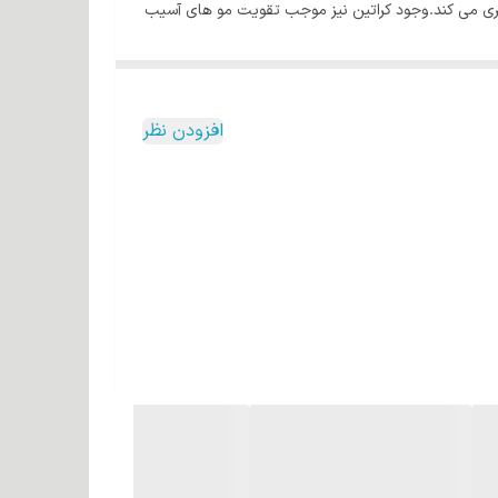
گیری می کند.وجود کراتین نیز موجب تقویت مو های آسیب
افزودن نظر