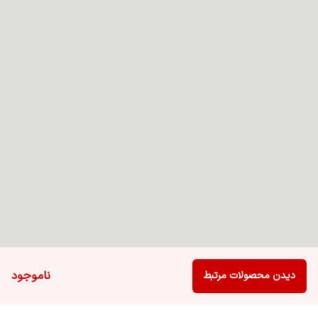
ناموجود
دیدن محصولات مرتبط