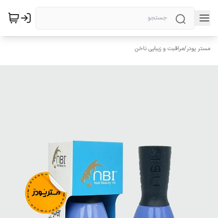
مستر پودر
/
مراقبت و زیبایی ناخن