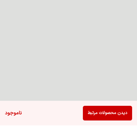
ناموجود
دیدن محصولات مرتبط