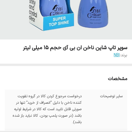
سوپر تاپ شاین ناخن ان بی آی حجم ۱۵ میلی لیتر
برند:
NBI
مشخصات
سایر توضیحات
درخواست مرجوع کردن کالا در گروه تقویت
کننده ناخن با دلیل "انصراف از خرید" تنها در
صورتی قابل تایید است که کالا در شرایط اولیه
باشد (در صورت پلمپ بودن، کالا نباید باز شده
باشد).