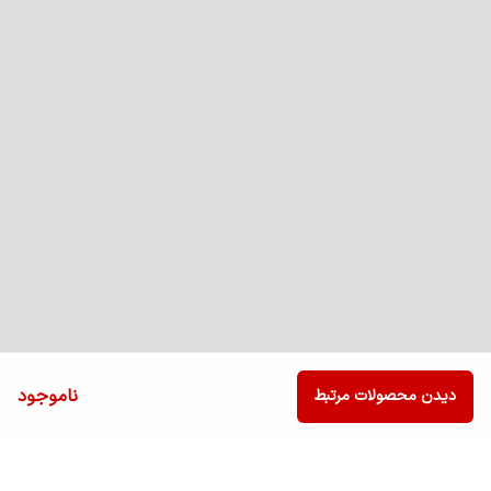
ناموجود
دیدن محصولات مرتبط