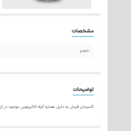
مشخصات
حجم
توضیحات
اکسیدان فیدل به دلیل عصاره گیاه اکالیپتوس موجود در آ