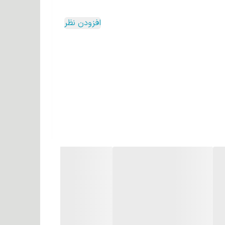
افزودن نظر