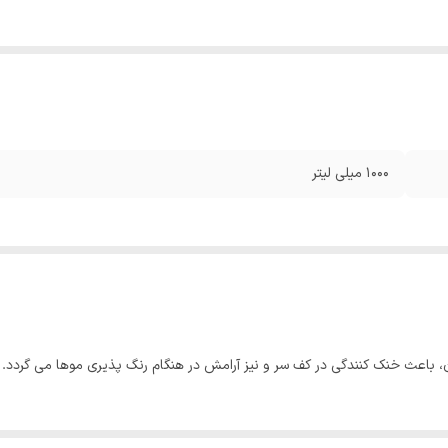
1000 میلی لیتر
ن، باعث خنک کنندگی در کف سر و نیز آرامش در هنگام رنگ پذیری موها می گردد.