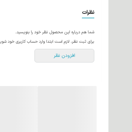
نظرات
شما هم درباره این محصول نظر خود را بنویسید.
برای ثبت نظر، لازم است ابتدا وارد حساب کاربری خود شوید
افزودن نظر