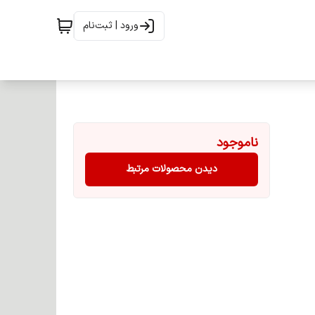
ورود | ثبت‌نام
ناموجود
دیدن محصولات مرتبط