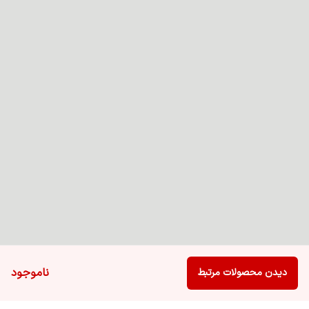
ناموجود
دیدن محصولات مرتبط