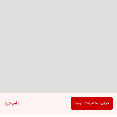
ناموجود
دیدن محصولات مرتبط