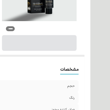
مشخصات
حجم
رنگ
صادر کننده مجوز