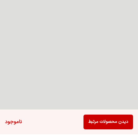
ناموجود
دیدن محصولات مرتبط