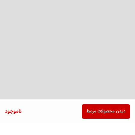
ناموجود
دیدن محصولات مرتبط