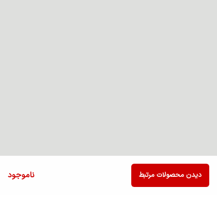
ناموجود
دیدن محصولات مرتبط