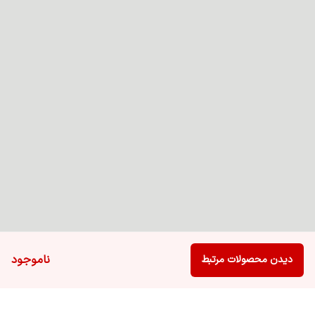
ناموجود
دیدن محصولات مرتبط