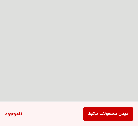
ناموجود
دیدن محصولات مرتبط