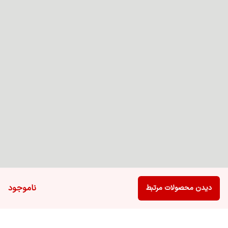
ناموجود
دیدن محصولات مرتبط