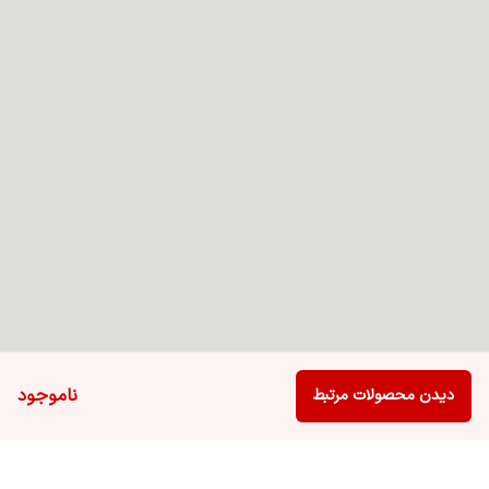
ناموجود
دیدن محصولات مرتبط