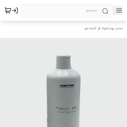
مستر پودر
/
مواد فر کننده مو