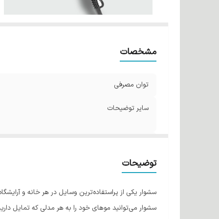
مشخصات
توان مصرفی
سایر توضیحات
وزن
توضیحات
سشوار یکی از پراستفاده‌ترین وسایل در هر خانه و آرایشگاه 
سشوار می‌توانید موهای خود را به هر مدلی که تمایل داری