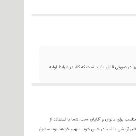
ا در صورتی قابل تایید است که کالا در شرایط اولیه
ناسب برای بانوان و آقایان است. شما با استفاده از
ی‌نظیر آرایشی با شما در حس خوب سهیم خواهد بود. سشوار