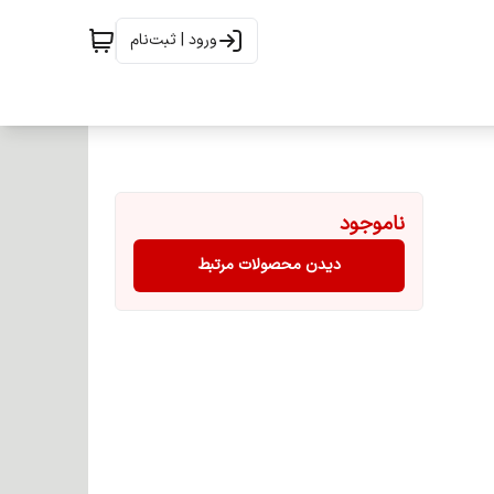
ورود | ثبت‌نام
ناموجود
دیدن محصولات مرتبط