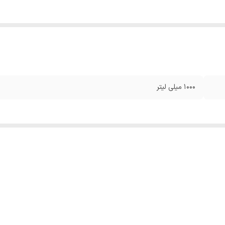
1000 میلی لیتر