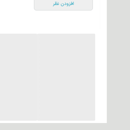
افزودن نظر