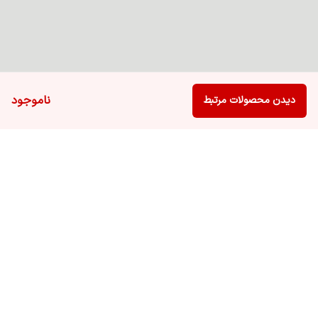
ناموجود
دیدن محصولات مرتبط
برگشت به بالا