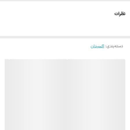
شده است.
نظرات
دسته‌بندی
:
اکسیدان