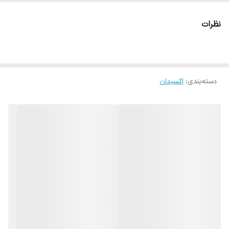
شده است.
نظرات
دسته‌بندی
:
اکسیدان