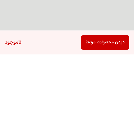
ناموجود
دیدن محصولات مرتبط
برگشت به بالا