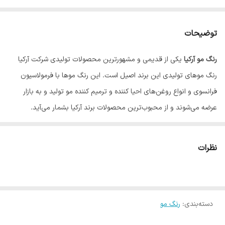
توضیحات
رنگ مو آرکیا
یکی از قدیمی و مشهورترین محصولات تولیدی شرکت آرکیا
رنگ موهای تولیدی این برند اصیل است. این رنگ موها با فرمولاسیون
فرانسوی و انواع روغن‌های احیا کننده و ترمیم کننده مو تولید و به بازار
عرضه می‌شوند و از محبوب‌ترین محصولات برند آرکیا بشمار می‌آید.
نظرات
دسته‌بندی
:
رنگ مو