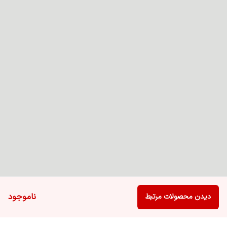
ناموجود
دیدن محصولات مرتبط