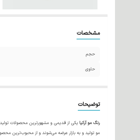
مشخصات
حجم
حاوی
توضیحات
رنگ مو آرکیا
یکی از قدیمی و مشهورترین محصولات تولیدی ش
مو تولید و به بازار عرضه می‌شوند و از محبوب‌ترین محصولا