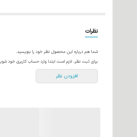
نظرات
شما هم درباره این محصول نظر خود را بنویسید.
برای ثبت نظر، لازم است ابتدا وارد حساب کاربری خود شوید
افزودن نظر