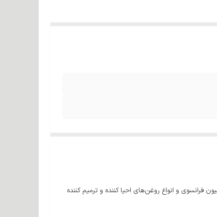
فرانسوی و انواع روغن‌های احیا کننده و ترمیم کننده