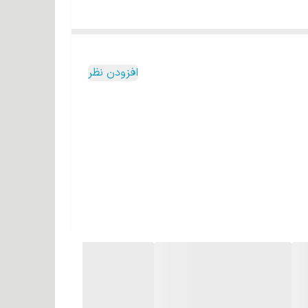
افزودن نظر