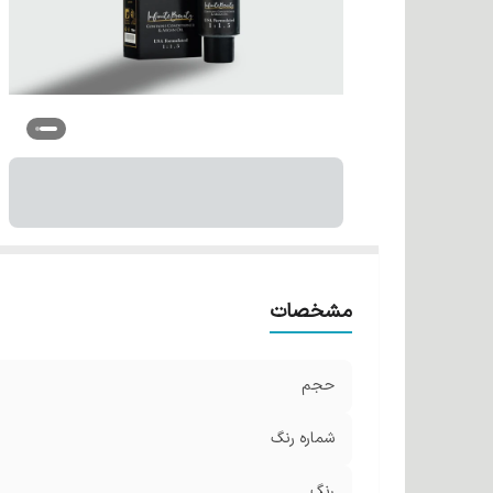
مشخصات
حجم
شماره رنگ
رنگ