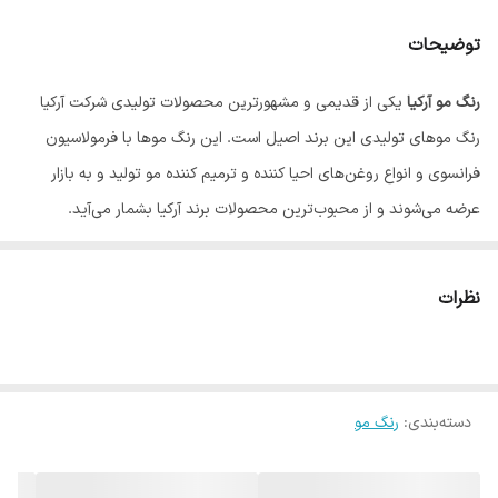
توضیحات
رنگ مو آرکیا
یکی از قدیمی و مشهورترین محصولات تولیدی شرکت آرکیا
رنگ موهای تولیدی این برند اصیل است. این رنگ موها با فرمولاسیون
فرانسوی و انواع روغن‌های احیا کننده و ترمیم کننده مو تولید و به بازار
عرضه می‌شوند و از محبوب‌ترین محصولات برند آرکیا بشمار می‌آید.
نظرات
دسته‌بندی
:
رنگ مو