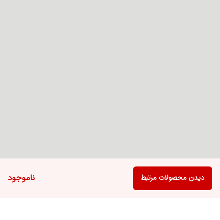
ناموجود
دیدن محصولات مرتبط