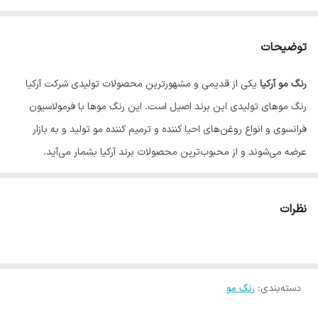
توضیحات
رنگ مو آرکیا
یکی از قدیمی و مشهورترین محصولات تولیدی شرکت آرکیا
رنگ موهای تولیدی این برند اصیل است. این رنگ موها با فرمولاسیون
فرانسوی و انواع روغن‌های احیا کننده و ترمیم کننده مو تولید و به بازار
عرضه می‌شوند و از محبوب‌ترین محصولات برند آرکیا بشمار می‌آید.
نظرات
دسته‌بندی
:
رنگ مو