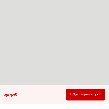
ناموجود
دیدن محصولات مرتبط