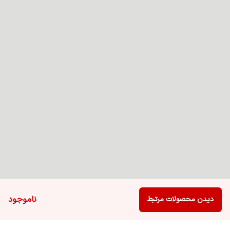
ناموجود
دیدن محصولات مرتبط