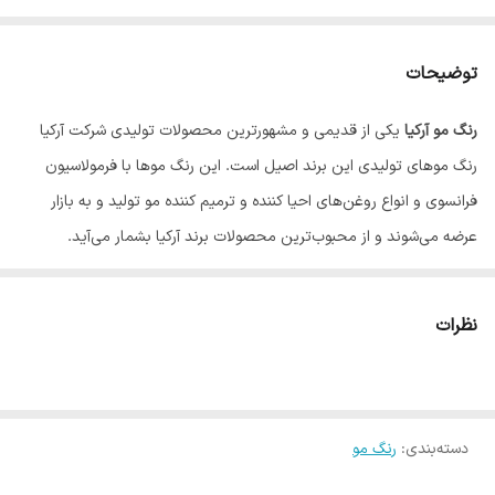
توضیحات
رنگ مو آرکیا
یکی از قدیمی و مشهورترین محصولات تولیدی شرکت آرکیا
رنگ موهای تولیدی این برند اصیل است. این رنگ موها با فرمولاسیون
فرانسوی و انواع روغن‌های احیا کننده و ترمیم کننده مو تولید و به بازار
عرضه می‌شوند و از محبوب‌ترین محصولات برند آرکیا بشمار می‌آید.
نظرات
دسته‌بندی
:
رنگ مو