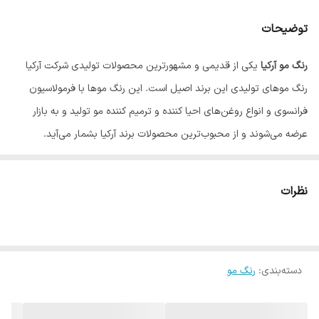
توضیحات
رنگ مو آرکیا
یکی از قدیمی و مشهورترین محصولات تولیدی شرکت آرکیا
رنگ موهای تولیدی این برند اصیل است. این رنگ موها با فرمولاسیون
فرانسوی و انواع روغن‌های احیا کننده و ترمیم کننده مو تولید و به بازار
عرضه می‌شوند و از محبوب‌ترین محصولات برند آرکیا بشمار می‌آید.
نظرات
دسته‌بندی
:
رنگ مو