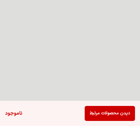
ناموجود
دیدن محصولات مرتبط