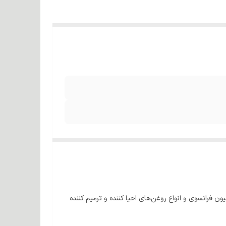
فرانسوی و انواع روغن‌های احیا کننده و ترمیم کننده