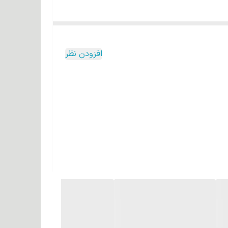
افزودن نظر