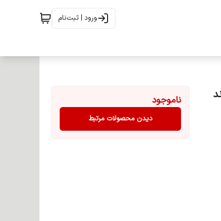
ورود | ثبت‌نام
بلوند
ناموجود
دیدن محصولات مرتبط