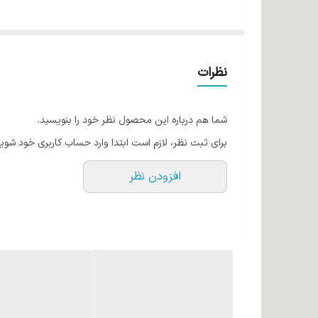
نظرات
شما هم درباره این محصول نظر خود را بنویسید.
برای ثبت نظر، لازم است ابتدا وارد حساب کاربری خود شوید
افزودن نظر