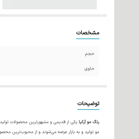
مشخصات
حجم
حاوی
توضیحات
رنگ مو آرکیا
یکی از قدیمی و مشهورترین محصولات تولیدی ش
مو تولید و به بازار عرضه می‌شوند و از محبوب‌ترین محصولا