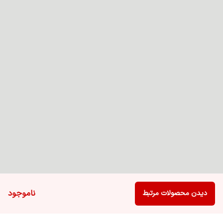
ناموجود
دیدن محصولات مرتبط