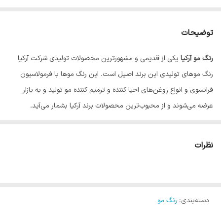
توضیحات
رنگ مو آرکیا
یکی از قدیمی و مشهورترین محصولات تولیدی شرکت آرکیا
رنگ موهای تولیدی این برند اصیل است. این رنگ موها با فرمولاسیون
فرانسوی و انواع روغن‌های احیا کننده و ترمیم کننده مو تولید و به بازار
عرضه می‌شوند و از محبوب‌ترین محصولات برند آرکیا بشمار می‌آید.
نظرات
دسته‌بندی
:
رنگ مو