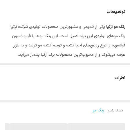
توضیحات
رنگ مو آرکیا
یکی از قدیمی و مشهورترین محصولات تولیدی شرکت آرکیا
رنگ موهای تولیدی این برند اصیل است. این رنگ موها با فرمولاسیون
فرانسوی و انواع روغن‌های احیا کننده و ترمیم کننده مو تولید و به بازار
عرضه می‌شوند و از محبوب‌ترین محصولات برند آرکیا بشمار می‌آید.
نظرات
دسته‌بندی
:
رنگ مو