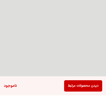
ناموجود
دیدن محصولات مرتبط