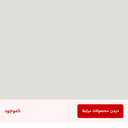
ناموجود
دیدن محصولات مرتبط