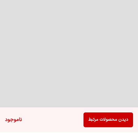
ناموجود
دیدن محصولات مرتبط