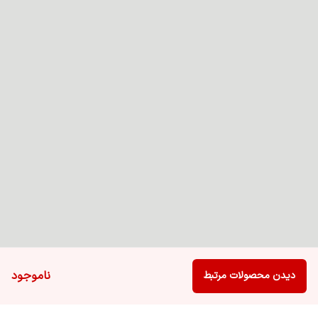
ناموجود
دیدن محصولات مرتبط