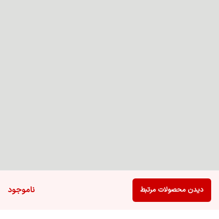
ناموجود
دیدن محصولات مرتبط