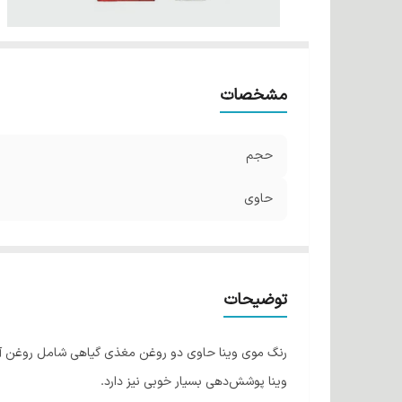
مشخصات
حجم
حاوی
توضیحات
رنگ موی وینا حاوی دو روغن مغذی گیاهی شامل روغن آرگان
وینا پوشش‌دهی بسیار خوبی نیز دارد.