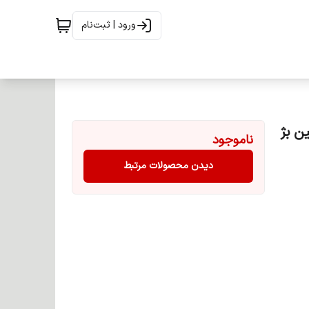
ورود | ثبت‌نام
ناموجود
دیدن محصولات مرتبط