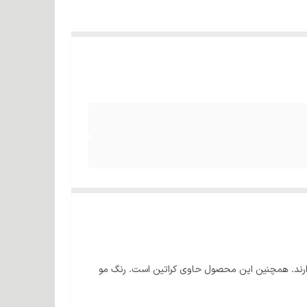
 دارند. همچنین این محصول حاوی کراتین است. رنگ مو