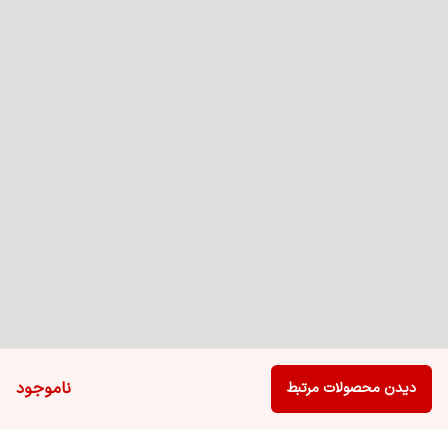
ناموجود
دیدن محصولات مرتبط